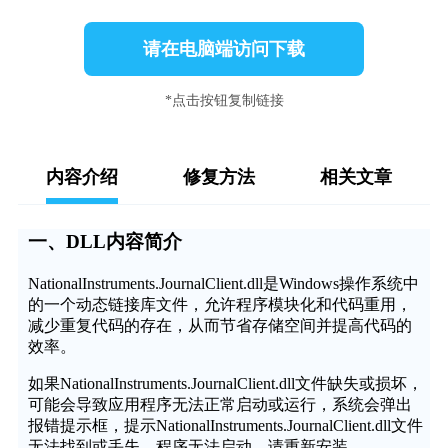
请在电脑端访问下载
*点击按钮复制链接
内容介绍
修复方法
相关文章
一、DLL内容简介
NationalInstruments.JournalClient.dll是Windows操作系统中
的一个动态链接库文件，允许程序模块化和代码重用，
减少重复代码的存在，从而节省存储空间并提高代码的
效率。
如果NationalInstruments.JournalClient.dll文件缺失或损坏，
可能会导致应用程序无法正常启动或运行，系统会弹出
报错提示框，提示NationalInstruments.JournalClient.dll文件
无法找到或丢失，程序无法启动，请重新安装。