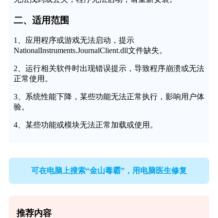
二、适用范围
1、应用程序或游戏无法启动，提示
NationalInstruments.JournalClient.dll文件缺失。
2、运行相关软件时出现错误提示，导致程序崩溃或无法
正常使用。
3、系统性能下降，某些功能无法正常执行，影响用户体
验。
4、某些功能或模块无法正常加载或使用。
可在电脑上搜索“金山毒霸”，用电脑医生修复
推荐内容