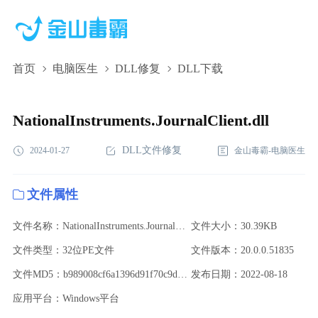
首页
电脑医生
DLL修复
DLL下载
NationalInstruments.JournalClient.dll,NationalInstruments.JournalCli
下载,NationalInstruments.JournalClient.dll修复
NationalInstruments.JournalClient.dll
DLL文件修复
2024-01-27
金山毒霸-电脑医生
文件属性
文件名称：NationalInstruments.JournalClient.dll
文件大小：30.39KB
文件类型：32位PE文件
文件版本：20.0.0.51835
文件MD5：b989008cf6a1396d91f70c9deb301dd3
发布日期：2022-08-18
应用平台：Windows平台