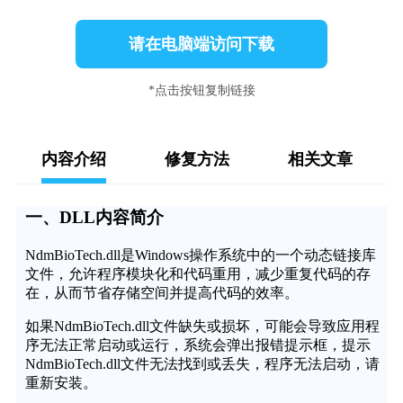
请在电脑端访问下载
*点击按钮复制链接
内容介绍
修复方法
相关文章
一、DLL内容简介
NdmBioTech.dll是Windows操作系统中的一个动态链接库
文件，允许程序模块化和代码重用，减少重复代码的存
在，从而节省存储空间并提高代码的效率。
如果NdmBioTech.dll文件缺失或损坏，可能会导致应用程
序无法正常启动或运行，系统会弹出报错提示框，提示
NdmBioTech.dll文件无法找到或丢失，程序无法启动，请
重新安装。