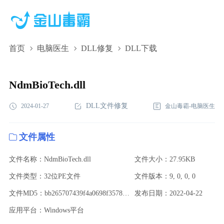
首页
电脑医生
DLL修复
DLL下载
NdmBioTech.dll,NdmBioTech.dll下载,NdmBioTech.dll修复
NdmBioTech.dll
DLL文件修复
2024-01-27
金山毒霸-电脑医生
文件属性
文件名称：NdmBioTech.dll
文件大小：27.95KB
文件类型：32位PE文件
文件版本：9, 0, 0, 0
文件MD5：bb265707439f4a0698f35789da318629
发布日期：2022-04-22
应用平台：Windows平台