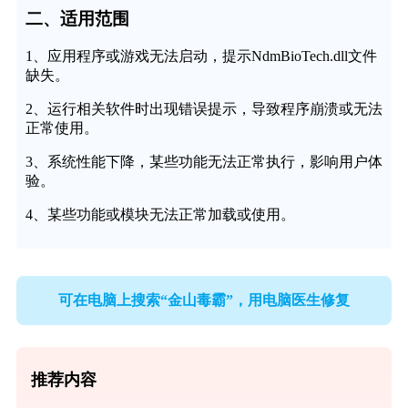
二、适用范围
1、应用程序或游戏无法启动，提示NdmBioTech.dll文件
缺失。
2、运行相关软件时出现错误提示，导致程序崩溃或无法
正常使用。
3、系统性能下降，某些功能无法正常执行，影响用户体
验。
4、某些功能或模块无法正常加载或使用。
可在电脑上搜索“金山毒霸”，用电脑医生修复
推荐内容