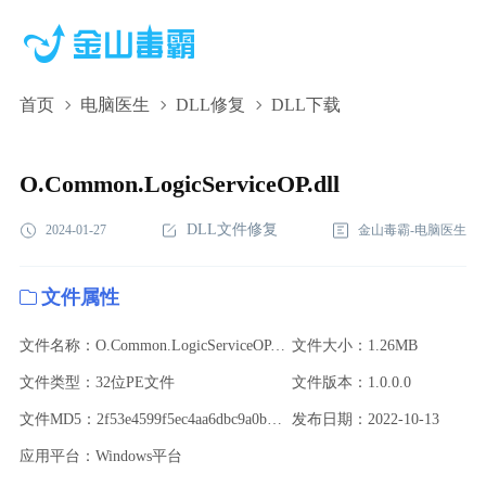
首页
电脑医生
DLL修复
DLL下载
O.Common.LogicServiceOP.dll,O.Common.LogicServiceOP.dll下
载,O.Common.LogicServiceOP.dll修复
O.Common.LogicServiceOP.dll
DLL文件修复
2024-01-27
金山毒霸-电脑医生
文件属性
文件名称：O.Common.LogicServiceOP.dll
文件大小：1.26MB
文件类型：32位PE文件
文件版本：1.0.0.0
文件MD5：2f53e4599f5ec4aa6dbc9a0b0978de1a
发布日期：2022-10-13
应用平台：Windows平台