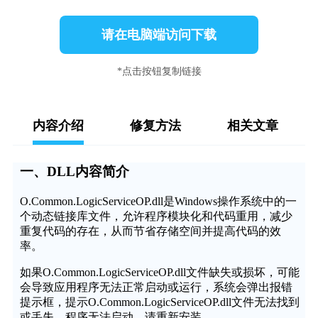
请在电脑端访问下载
*点击按钮复制链接
内容介绍
修复方法
相关文章
一、DLL内容简介
O.Common.LogicServiceOP.dll是Windows操作系统中的一
个动态链接库文件，允许程序模块化和代码重用，减少
重复代码的存在，从而节省存储空间并提高代码的效
率。
如果O.Common.LogicServiceOP.dll文件缺失或损坏，可能
会导致应用程序无法正常启动或运行，系统会弹出报错
提示框，提示O.Common.LogicServiceOP.dll文件无法找到
或丢失，程序无法启动，请重新安装。