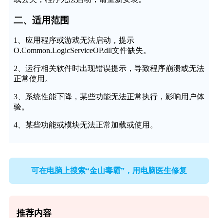
二、适用范围
1、应用程序或游戏无法启动，提示
O.Common.LogicServiceOP.dll文件缺失。
2、运行相关软件时出现错误提示，导致程序崩溃或无法
正常使用。
3、系统性能下降，某些功能无法正常执行，影响用户体
验。
4、某些功能或模块无法正常加载或使用。
可在电脑上搜索“金山毒霸”，用电脑医生修复
推荐内容