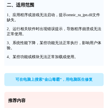
二、适用范围
1、应用程序或游戏无法启动，提示omnic_ra_jpn.dll文件
缺失。
2、运行相关软件时出现错误提示，导致程序崩溃或无法
正常使用。
3、系统性能下降，某些功能无法正常执行，影响用户体
验。
4、某些功能或模块无法正常加载或使用。
可在电脑上搜索“金山毒霸”，用电脑医生修复
推荐内容