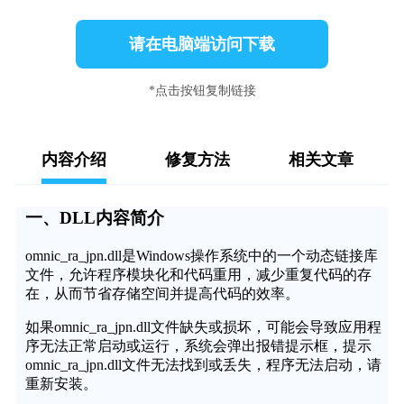
请在电脑端访问下载
*点击按钮复制链接
内容介绍
修复方法
相关文章
一、DLL内容简介
omnic_ra_jpn.dll是Windows操作系统中的一个动态链接库
文件，允许程序模块化和代码重用，减少重复代码的存
在，从而节省存储空间并提高代码的效率。
如果omnic_ra_jpn.dll文件缺失或损坏，可能会导致应用程
序无法正常启动或运行，系统会弹出报错提示框，提示
omnic_ra_jpn.dll文件无法找到或丢失，程序无法启动，请
重新安装。