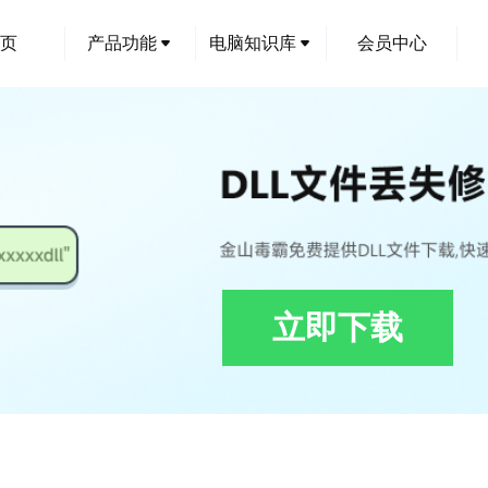
页
产品功能
电脑知识库
会员中心
立即下载
4-2.1.0-win64.dll修复