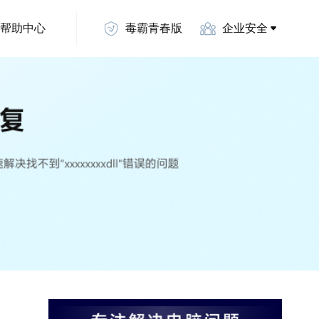
帮助中心
毒霸青春版
企业安全