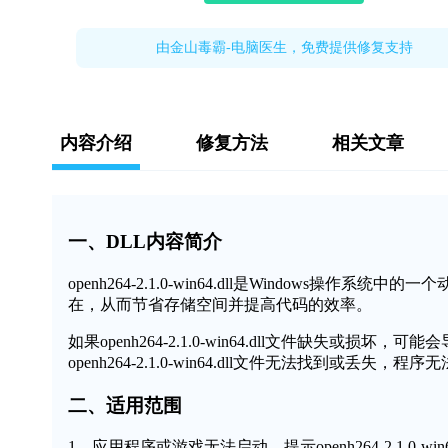
由金山毒霸-电脑医生，免费提供修复支持
内容介绍
修复方法
相关文章
一、DLL内容简介
openh264-2.1.0-win64.dll是Window
在，从而节省存储空间并提高代码的效率。
如果openh264-2.1.0-win64.dll文件缺
openh264-2.1.0-win64.dll文件无法找到或丢失
二、适用范围
1、应用程序或游戏无法启动，提示openh264-2.1.0-win