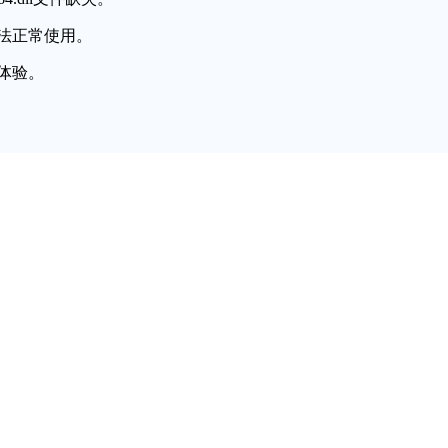
法正常使用。
体验。