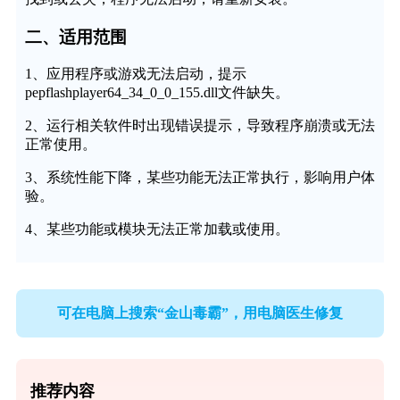
二、适用范围
1、应用程序或游戏无法启动，提示
pepflashplayer64_34_0_0_155.dll文件缺失。
2、运行相关软件时出现错误提示，导致程序崩溃或无法
正常使用。
3、系统性能下降，某些功能无法正常执行，影响用户体
验。
4、某些功能或模块无法正常加载或使用。
可在电脑上搜索“金山毒霸”，用电脑医生修复
推荐内容