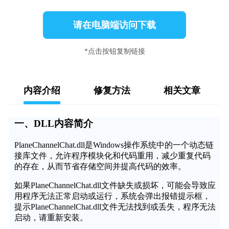
请在电脑端访问下载
*点击按钮复制链接
内容介绍
修复方法
相关文章
一、DLL内容简介
PlaneChannelChat.dll是Windows操作系统中的一个动态链
接库文件，允许程序模块化和代码重用，减少重复代码
的存在，从而节省存储空间并提高代码的效率。
如果PlaneChannelChat.dll文件缺失或损坏，可能会导致应
用程序无法正常启动或运行，系统会弹出报错提示框，
提示PlaneChannelChat.dll文件无法找到或丢失，程序无法
启动，请重新安装。