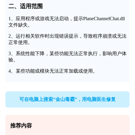
二、适用范围
1、应用程序或游戏无法启动，提示PlaneChannelChat.dll
文件缺失。
2、运行相关软件时出现错误提示，导致程序崩溃或无法
正常使用。
3、系统性能下降，某些功能无法正常执行，影响用户体
验。
4、某些功能或模块无法正常加载或使用。
可在电脑上搜索“金山毒霸”，用电脑医生修复
推荐内容