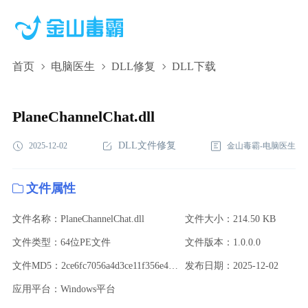
首页
电脑医生
DLL修复
DLL下载
PlaneChannelChat.dll,PlaneChannelChat.dll下
载,PlaneChannelChat.dll修复
PlaneChannelChat.dll
DLL文件修复
2025-12-02
金山毒霸-电脑医生
文件属性
文件名称：PlaneChannelChat.dll
文件大小：214.50 KB
文件类型：64位PE文件
文件版本：1.0.0.0
文件MD5：2ce6fc7056a4d3ce11f356e4d0668a60
发布日期：2025-12-02
应用平台：Windows平台