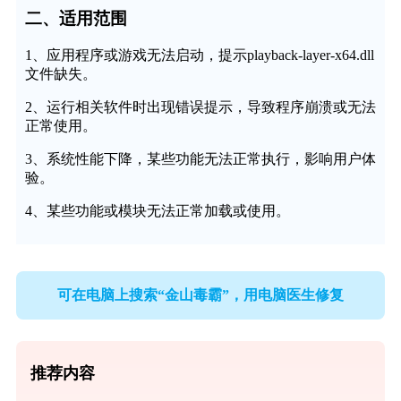
二、适用范围
1、应用程序或游戏无法启动，提示playback-layer-x64.dll
文件缺失。
2、运行相关软件时出现错误提示，导致程序崩溃或无法
正常使用。
3、系统性能下降，某些功能无法正常执行，影响用户体
验。
4、某些功能或模块无法正常加载或使用。
可在电脑上搜索“金山毒霸”，用电脑医生修复
推荐内容