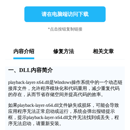
请在电脑端访问下载
*点击按钮复制链接
内容介绍
修复方法
相关文章
一、DLL内容简介
playback-layer-x64.dll是Windows操作系统中的一个动态链
接库文件，允许程序模块化和代码重用，减少重复代码
的存在，从而节省存储空间并提高代码的效率。
如果playback-layer-x64.dll文件缺失或损坏，可能会导致
应用程序无法正常启动或运行，系统会弹出报错提示
框，提示playback-layer-x64.dll文件无法找到或丢失，程
序无法启动，请重新安装。