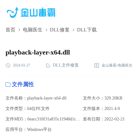
首页
电脑医生
DLL修复
DLL下载
playback-layer-x64.dll,playback-layer-x64.dll下载,playback-layer-
x64.dll修复
playback-layer-x64.dll
DLL文件修复
2024-01-27
金山毒霸-电脑医生
文件属性
文件名称：playback-layer-x64.dll
文件大小：329.20KB
文件类型：64位PE文件
文件版本：2021.4.0
文件MD5：6eacc310f31a835c11948d1c60a25d10
发布日期：2022-02-21
应用平台：Windows平台