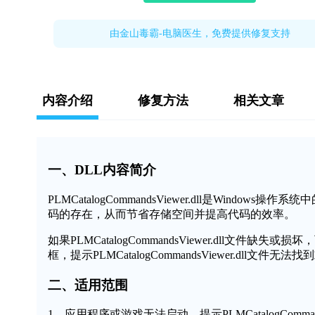
由金山毒霸-电脑医生，免费提供修复支持
内容介绍
修复方法
相关文章
一、DLL内容简介
PLMCatalogCommandsViewer.dll是Wi
码的存在，从而节省存储空间并提高代码的效率。
如果PLMCatalogCommandsViewer.dll
框，提示PLMCatalogCommandsViewer.dll
二、适用范围
1、应用程序或游戏无法启动，提示PLMCatalogCommands