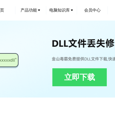
页
产品功能
电脑知识库
会员中心
立即下载
r.dll下载,PLMCatalogCommandsViewer.dll修复