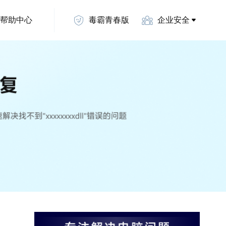
帮助中心
毒霸青春版
企业安全