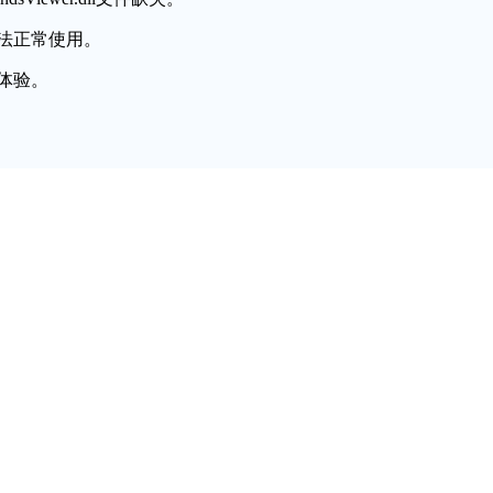
法正常使用。
体验。