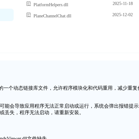
2025-11-18
PlatformHelpers.dll
2025-12-02
PlaneChannelChat.dll
ndows操作系统中的一个动态链接库文件，允许程序模块化和代码重用，减少重复
文件缺失或损坏，可能会导致应用程序无法正常启动或运行，系统会弹出报错提示
文件无法找到或丢失，程序无法启动，请重新安装。
Viewer.dll文件缺失。