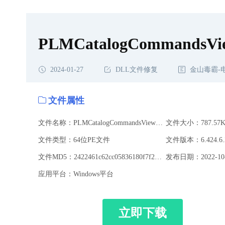
PLMCatalogCommandsView
2024-01-27
DLL文件修复
金山毒霸-
文件属性
文件名称：PLMCatalogCommandsViewer.dll
文件大小：787.57K
文件类型：64位PE文件
文件版本：6.424.6.2
文件MD5：2422461c62cc05836180f7f2e28be7af
发布日期：2022-10-
应用平台：Windows平台
立即下载