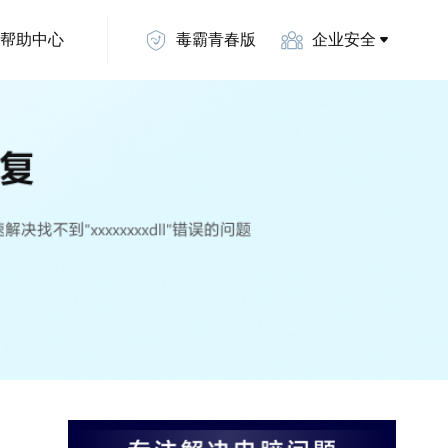
帮助中心
毒霸青春版
企业安全