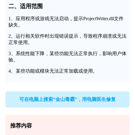
二、适用范围
1、应用程序或游戏无法启动，提示ProjectWriter.dll文件
缺失。
2、运行相关软件时出现错误提示，导致程序崩溃或无法
正常使用。
3、系统性能下降，某些功能无法正常执行，影响用户体
验。
4、某些功能或模块无法正常加载或使用。
可在电脑上搜索“金山毒霸”，用电脑医生修复
推荐内容