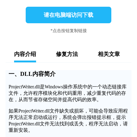
请在电脑端访问下载
*点击按钮复制链接
内容介绍
修复方法
相关文章
一、DLL内容简介
ProjectWriter.dll是Windows操作系统中的一个动态链接库
文件，允许程序模块化和代码重用，减少重复代码的存
在，从而节省存储空间并提高代码的效率。
如果ProjectWriter.dll文件缺失或损坏，可能会导致应用程
序无法正常启动或运行，系统会弹出报错提示框，提示
ProjectWriter.dll文件无法找到或丢失，程序无法启动，请
重新安装。