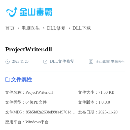
首页
电脑医生
DLL修复
DLL下载
ProjectWriter.dll,ProjectWriter.dll下载,ProjectWriter.dll修复
ProjectWriter.dll
DLL文件修复
2025-11-20
金山毒霸-电脑医生
文件属性
文件名称：ProjectWriter.dll
文件大小：71.50 KB
文件类型：64位PE文件
文件版本：1.0.0.0
文件MD5：85b5b82a263bd99fa49701d19f6ac7d9
发布日期：2025-11-20
应用平台：Windows平台