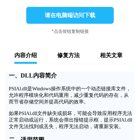
请在电脑端访问下载
*点击按钮复制链接
内容介绍
修复方法
相关文章
一、DLL内容简介
PSIAl.dll是Windows操作系统中的一个动态链接库文件，
允许程序模块化和代码重用，减少重复代码的存在，从
而节省存储空间并提高代码的效率。
如果PSIAl.dll文件缺失或损坏，可能会导致应用程序无法
正常启动或运行，系统会弹出报错提示框，提示PSIAl.dll
文件无法找到或丢失，程序无法启动，请重新安装。
二、适用范围