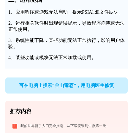
1、应用程序或游戏无法启动，提示PSIAl.dll文件缺失。
2、运行相关软件时出现错误提示，导致程序崩溃或无法
正常使用。
3、系统性能下降，某些功能无法正常执行，影响用户体
验。
4、某些功能或模块无法正常加载或使用。
可在电脑上搜索“金山毒霸”，用电脑医生修复
推荐内容
1
我的世界新手入门完全指南：从下载安装到生存第一天，一篇讲透