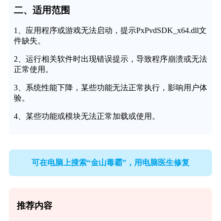
二、适用范围
1、应用程序或游戏无法启动，提示PxPvdSDK_x64.dll文
件缺失。
2、运行相关软件时出现错误提示，导致程序崩溃或无法
正常使用。
3、系统性能下降，某些功能无法正常执行，影响用户体
验。
4、某些功能或模块无法正常加载或使用。
可在电脑上搜索“金山毒霸”，用电脑医生修复
推荐内容