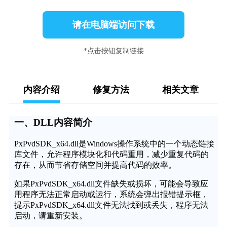
请在电脑端访问下载
*点击按钮复制链接
内容介绍
修复方法
相关文章
一、DLL内容简介
PxPvdSDK_x64.dll是Windows操作系统中的一个动态链接
库文件，允许程序模块化和代码重用，减少重复代码的
存在，从而节省存储空间并提高代码的效率。
如果PxPvdSDK_x64.dll文件缺失或损坏，可能会导致应
用程序无法正常启动或运行，系统会弹出报错提示框，
提示PxPvdSDK_x64.dll文件无法找到或丢失，程序无法
启动，请重新安装。