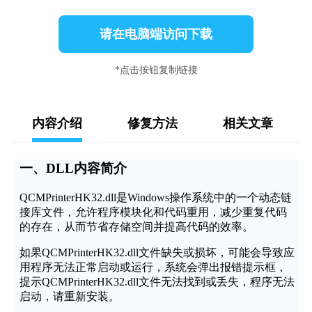
请在电脑端访问下载
*点击按钮复制链接
内容介绍
修复方法
相关文章
一、DLL内容简介
QCMPrinterHK32.dll是Windows操作系统中的一个动态链
接库文件，允许程序模块化和代码重用，减少重复代码
的存在，从而节省存储空间并提高代码的效率。
如果QCMPrinterHK32.dll文件缺失或损坏，可能会导致应
用程序无法正常启动或运行，系统会弹出报错提示框，
提示QCMPrinterHK32.dll文件无法找到或丢失，程序无法
启动，请重新安装。