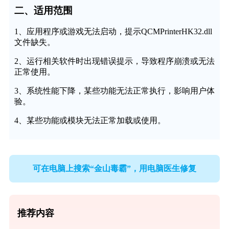
二、适用范围
1、应用程序或游戏无法启动，提示QCMPrinterHK32.dll
文件缺失。
2、运行相关软件时出现错误提示，导致程序崩溃或无法
正常使用。
3、系统性能下降，某些功能无法正常执行，影响用户体
验。
4、某些功能或模块无法正常加载或使用。
可在电脑上搜索“金山毒霸”，用电脑医生修复
推荐内容