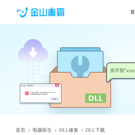
首
首页
电脑医生
DLL修复
DLL下载
Qt6MultimediaQuick.dll,Qt6MultimediaQuick.dll下载,Qt6Mult