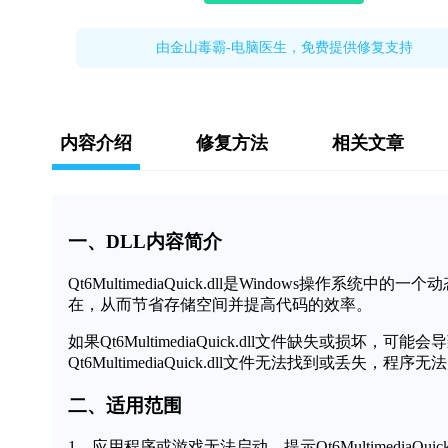
由金山毒霸-电脑医生，免费提供修复支持
内容介绍
修复方法
相关文章
一、DLL内容简介
Qt6MultimediaQuick.dll是Windows
在，从而节省存储空间并提高代码的效率。
如果Qt6MultimediaQuick.dll文件缺失或
Qt6MultimediaQuick.dll文件无法找到或丢失，
二、适用范围
1、应用程序或游戏无法启动，提示Qt6MultimediaQuic