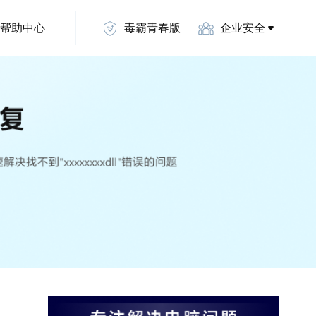
帮助中心
毒霸青春版
企业安全