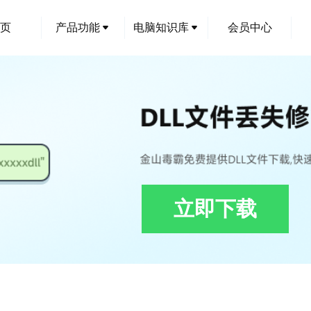
页
产品功能
电脑知识库
会员中心
立即下载
imediaQuick.dll修复