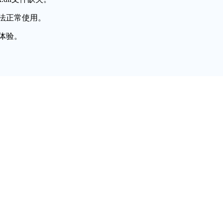
法正常使用。
体验。