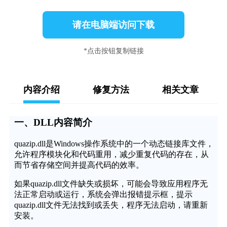
请在电脑端访问下载
*点击按钮复制链接
内容介绍
修复方法
相关文章
一、DLL内容简介
quazip.dll是Windows操作系统中的一个动态链接库文件，
允许程序模块化和代码重用，减少重复代码的存在，从
而节省存储空间并提高代码的效率。
如果quazip.dll文件缺失或损坏，可能会导致应用程序无
法正常启动或运行，系统会弹出报错提示框，提示
quazip.dll文件无法找到或丢失，程序无法启动，请重新
安装。