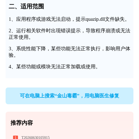
二、适用范围
1、应用程序或游戏无法启动，提示quazip.dll文件缺失。
2、运行相关软件时出现错误提示，导致程序崩溃或无法
正常使用。
3、系统性能下降，某些功能无法正常执行，影响用户体
验。
4、某些功能或模块无法正常加载或使用。
可在电脑上搜索“金山毒霸”，用电脑医生修复
推荐内容
1
T20260630105915