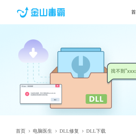
首
首页
电脑医生
DLL修复
DLL下载
QuoteClient.dll,QuoteClient.dll下载,QuoteClient.dll修复