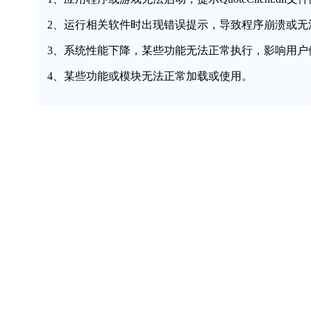
2、运行相关软件时出现错误提示，导致程序崩溃或无
3、系统性能下降，某些功能无法正常执行，影响用户
4、某些功能或模块无法正常加载或使用。