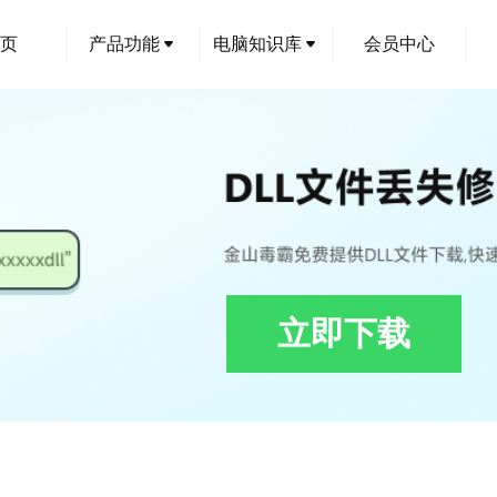
页
产品功能
电脑知识库
会员中心
立即下载