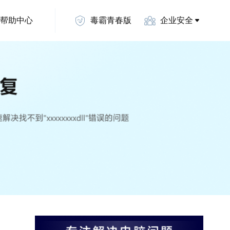
帮助中心
毒霸青春版
企业安全