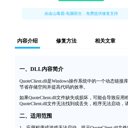
由金山毒霸-电脑医生，免费提供修复支持
内容介绍
修复方法
相关文章
一、DLL内容简介
QuoteClient.dll是Windows操作系统中的
节省存储空间并提高代码的效率。
如果QuoteClient.dll文件缺失或损坏，可能会
QuoteClient.dll文件无法找到或丢失，程序无法启动
二、适用范围
1、应用程序或游戏无法启动，提示QuoteClient.dll文