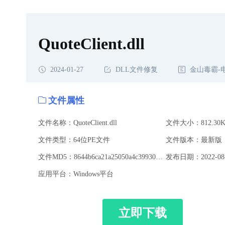
QuoteClient.dll
2024-01-27
DLL文件修复
金山毒霸-
文件属性
文件名称：QuoteClient.dll
文件大小：812.30K
文件类型：64位PE文件
文件版本：最新版
文件MD5：8644b6ca21a25050a4c399300503ec1f
发布日期：2022-08-
应用平台：Windows平台
立即下载