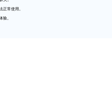
法正常使用。
体验。