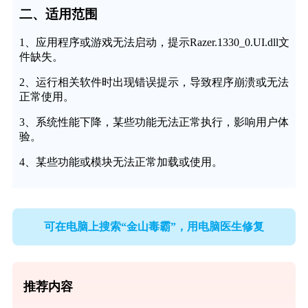
二、适用范围
1、应用程序或游戏无法启动，提示Razer.1330_0.UI.dll文
件缺失。
2、运行相关软件时出现错误提示，导致程序崩溃或无法
正常使用。
3、系统性能下降，某些功能无法正常执行，影响用户体
验。
4、某些功能或模块无法正常加载或使用。
可在电脑上搜索“金山毒霸”，用电脑医生修复
推荐内容