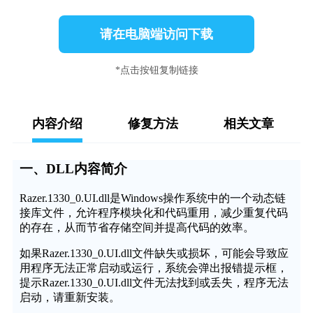
请在电脑端访问下载
*点击按钮复制链接
内容介绍
修复方法
相关文章
一、DLL内容简介
Razer.1330_0.UI.dll是Windows操作系统中的一个动态链
接库文件，允许程序模块化和代码重用，减少重复代码
的存在，从而节省存储空间并提高代码的效率。
如果Razer.1330_0.UI.dll文件缺失或损坏，可能会导致应
用程序无法正常启动或运行，系统会弹出报错提示框，
提示Razer.1330_0.UI.dll文件无法找到或丢失，程序无法
启动，请重新安装。