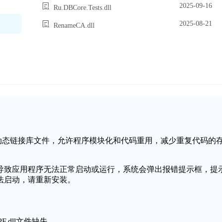
2025-09-16
Ru.DBCore.Tests.dll
2025-08-21
RenameCA.dll
s操作系统中的一个动态链接库文件，允许程序模块化和代码重用，减少重复代码的
或损坏，可能会导致应用程序无法正常启动或运行，系统会弹出报错提示框，提
，程序无法启动，请重新安装。
PF.dll文件缺失。