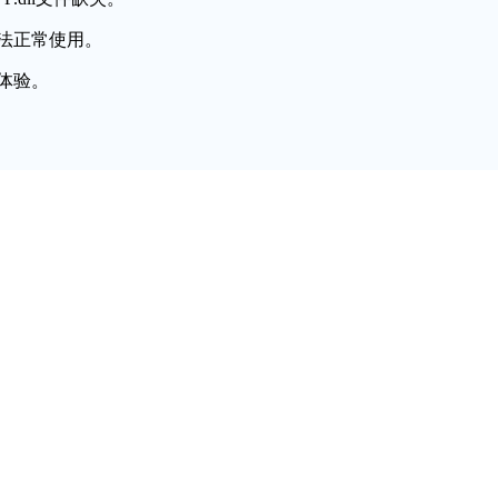
法正常使用。
体验。