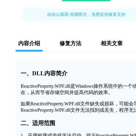
由金山毒霸-电脑医生，免费提供修复支持
内容介绍
修复方法
相关文章
一、DLL内容简介
ReactiveProperty.WPF.dll是Window
在，从而节省存储空间并提高代码的效率。
如果ReactiveProperty.WPF.dll文件缺失
ReactiveProperty.WPF.dll文件无法找到或丢失
二、适用范围
1、应用程序或游戏无法启动，提示ReactiveProperty.W