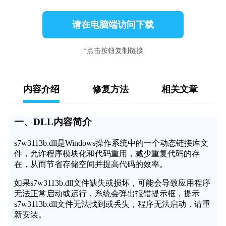
请在电脑端访问下载
*点击按钮复制链接
内容介绍
修复方法
相关文章
一、DLL内容简介
s7w3113b.dll是Windows操作系统中的一个动态链接库文
件，允许程序模块化和代码重用，减少重复代码的存
在，从而节省存储空间并提高代码的效率。
如果s7w3113b.dll文件缺失或损坏，可能会导致应用程序
无法正常启动或运行，系统会弹出报错提示框，提示
s7w3113b.dll文件无法找到或丢失，程序无法启动，请重
新安装。