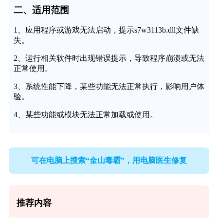
二、适用范围
1、应用程序或游戏无法启动，提示s7w3113b.dll文件缺
失。
2、运行相关软件时出现错误提示，导致程序崩溃或无法
正常使用。
3、系统性能下降，某些功能无法正常执行，影响用户体
验。
4、某些功能或模块无法正常加载或使用。
可在电脑上搜索“金山毒霸”，用电脑医生修复
推荐内容