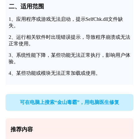
二、适用范围
1、应用程序或游戏无法启动，提示SelfChk.dll文件缺
失。
2、运行相关软件时出现错误提示，导致程序崩溃或无法
正常使用。
3、系统性能下降，某些功能无法正常执行，影响用户体
验。
4、某些功能或模块无法正常加载或使用。
可在电脑上搜索“金山毒霸”，用电脑医生修复
推荐内容