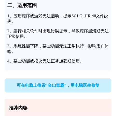
二、适用范围
1、应用程序或游戏无法启动，提示SGLG_HR.dll文件缺
失。
2、运行相关软件时出现错误提示，导致程序崩溃或无法
正常使用。
3、系统性能下降，某些功能无法正常执行，影响用户体
验。
4、某些功能或模块无法正常加载或使用。
可在电脑上搜索“金山毒霸”，用电脑医生修复
推荐内容