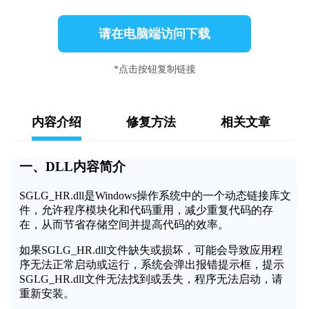
请在电脑端访问下载
*点击按钮复制链接
内容介绍
修复方法
相关文章
一、DLL内容简介
SGLG_HR.dll是Windows操作系统中的一个动态链接库文
件，允许程序模块化和代码重用，减少重复代码的存
在，从而节省存储空间并提高代码的效率。
如果SGLG_HR.dll文件缺失或损坏，可能会导致应用程
序无法正常启动或运行，系统会弹出报错提示框，提示
SGLG_HR.dll文件无法找到或丢失，程序无法启动，请
重新安装。