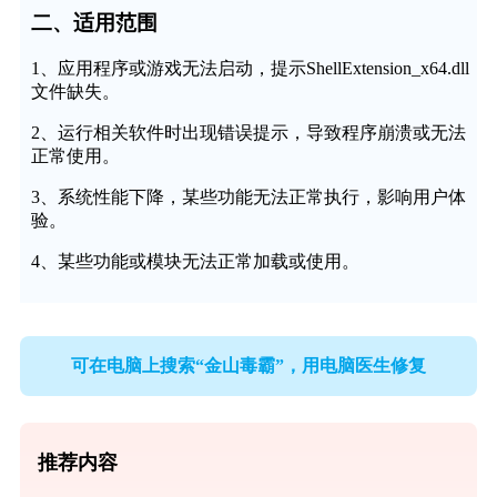
二、适用范围
1、应用程序或游戏无法启动，提示ShellExtension_x64.dll
文件缺失。
2、运行相关软件时出现错误提示，导致程序崩溃或无法
正常使用。
3、系统性能下降，某些功能无法正常执行，影响用户体
验。
4、某些功能或模块无法正常加载或使用。
可在电脑上搜索“金山毒霸”，用电脑医生修复
推荐内容