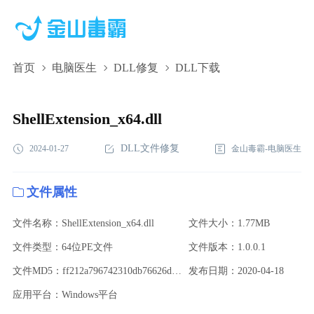
首页
电脑医生
DLL修复
DLL下载
ShellExtension_x64.dll,ShellExtension_x64.dll下
载,ShellExtension_x64.dll修复
ShellExtension_x64.dll
DLL文件修复
2024-01-27
金山毒霸-电脑医生
文件属性
文件名称：ShellExtension_x64.dll
文件大小：1.77MB
文件类型：64位PE文件
文件版本：1.0.0.1
文件MD5：ff212a796742310db76626d3df3ae644
发布日期：2020-04-18
应用平台：Windows平台