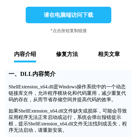
请在电脑端访问下载
*点击按钮复制链接
内容介绍
修复方法
相关文章
一、DLL内容简介
ShellExtension_x64.dll是Windows操作系统中的一个动态
链接库文件，允许程序模块化和代码重用，减少重复代
码的存在，从而节省存储空间并提高代码的效率。
如果ShellExtension_x64.dll文件缺失或损坏，可能会导致
应用程序无法正常启动或运行，系统会弹出报错提示
框，提示ShellExtension_x64.dll文件无法找到或丢失，程
序无法启动，请重新安装。