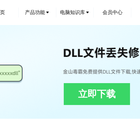
页
产品功能
电脑知识库
会员中心
立即下载
修复