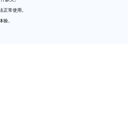
法正常使用。
体验。