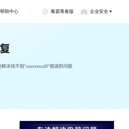
帮助中心
毒霸青春版
企业安全