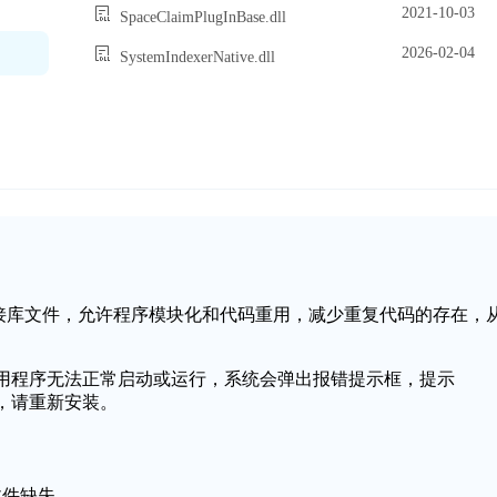
2021-10-03
SpaceClaimPlugInBase.dll
2026-02-04
SystemIndexerNative.dll
中的一个动态链接库文件，允许程序模块化和代码重用，减少重复代码的存在，
可能会导致应用程序无法正常启动或运行，系统会弹出报错提示框，提示
启动，请重新安装。
l文件缺失。