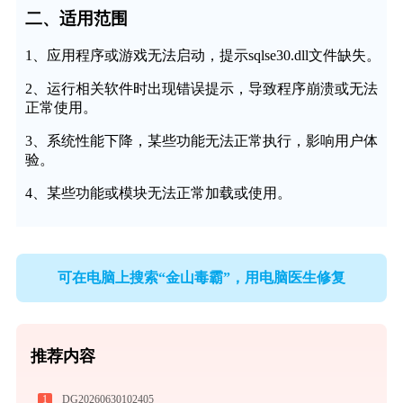
二、适用范围
1、应用程序或游戏无法启动，提示sqlse30.dll文件缺失。
2、运行相关软件时出现错误提示，导致程序崩溃或无法
正常使用。
3、系统性能下降，某些功能无法正常执行，影响用户体
验。
4、某些功能或模块无法正常加载或使用。
可在电脑上搜索“金山毒霸”，用电脑医生修复
推荐内容
1
DG20260630102405