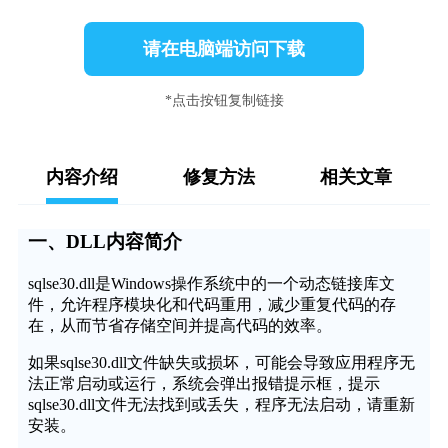
请在电脑端访问下载
*点击按钮复制链接
内容介绍
修复方法
相关文章
一、DLL内容简介
sqlse30.dll是Windows操作系统中的一个动态链接库文
件，允许程序模块化和代码重用，减少重复代码的存
在，从而节省存储空间并提高代码的效率。
如果sqlse30.dll文件缺失或损坏，可能会导致应用程序无
法正常启动或运行，系统会弹出报错提示框，提示
sqlse30.dll文件无法找到或丢失，程序无法启动，请重新
安装。