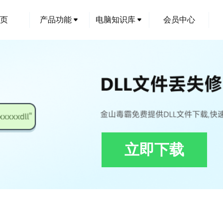
页
产品功能
电脑知识库
会员中心
立即下载