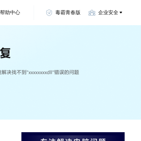
帮助中心
毒霸青春版
企业安全