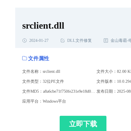
srclient.dll
2024-01-27
DLL文件修复
金山毒霸-
文件属性
文件名称：srclient.dll
文件大小：82.00 K
文件类型：32位PE文件
文件MD5：a8a6cbe71f750fe231e9e18d0fed0017
发布日期：2025-08-
应用平台：Windows平台
立即下载