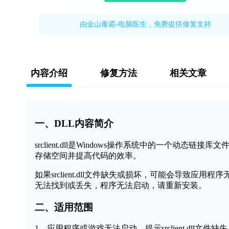
由金山毒霸-电脑医生，免费提供修复支持
内容介绍
修复方法
相关文章
一、DLL内容简介
srclient.dll是Windows操作系统中的一个
存储空间并提高代码的效率。
如果srclient.dll文件缺失或损坏，可能会导致应用程
无法找到或丢失，程序无法启动，请重新安装。
二、适用范围
1、应用程序或游戏无法启动，提示srclient.dll文件缺