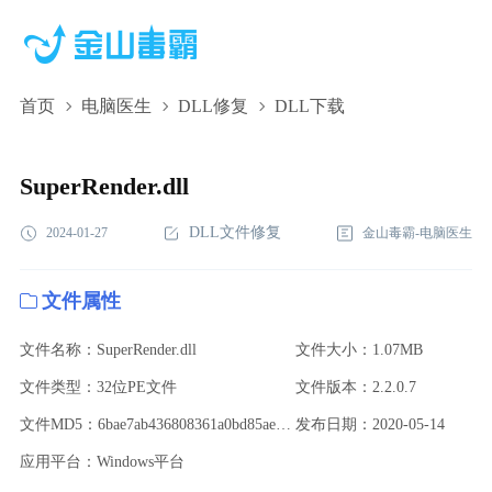
首页
电脑医生
DLL修复
DLL下载
SuperRender.dll,SuperRender.dll下载,SuperRender.dll修复
SuperRender.dll
DLL文件修复
2024-01-27
金山毒霸-电脑医生
文件属性
文件名称：SuperRender.dll
文件大小：1.07MB
文件类型：32位PE文件
文件版本：2.2.0.7
文件MD5：6bae7ab436808361a0bd85ae71313781
发布日期：2020-05-14
应用平台：Windows平台