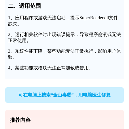
二、适用范围
1、应用程序或游戏无法启动，提示SuperRender.dll文件
缺失。
2、运行相关软件时出现错误提示，导致程序崩溃或无法
正常使用。
3、系统性能下降，某些功能无法正常执行，影响用户体
验。
4、某些功能或模块无法正常加载或使用。
可在电脑上搜索“金山毒霸”，用电脑医生修复
推荐内容