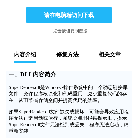
请在电脑端访问下载
*点击按钮复制链接
内容介绍
修复方法
相关文章
一、DLL内容简介
SuperRender.dll是Windows操作系统中的一个动态链接库
文件，允许程序模块化和代码重用，减少重复代码的存
在，从而节省存储空间并提高代码的效率。
如果SuperRender.dll文件缺失或损坏，可能会导致应用程
序无法正常启动或运行，系统会弹出报错提示框，提示
SuperRender.dll文件无法找到或丢失，程序无法启动，请
重新安装。