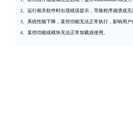
2、运行相关软件时出现错误提示，导致程序崩溃或无
3、系统性能下降，某些功能无法正常执行，影响用户
4、某些功能或模块无法正常加载或使用。