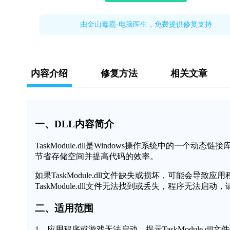
由金山毒霸-电脑医生，免费提供修复支持
内容介绍
修复方法
相关文章
一、DLL内容简介
TaskModule.dll是Windows操作系统中的
节省存储空间并提高代码的效率。
如果TaskModule.dll文件缺失或损坏，可能会
TaskModule.dll文件无法找到或丢失，程序无法启动
二、适用范围
1、应用程序或游戏无法启动，提示TaskModule.dll文