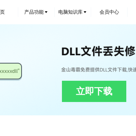
页
产品功能
电脑知识库
会员中心
立即下载