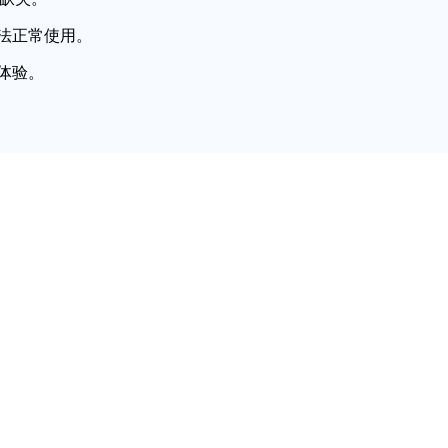
法正常使用。
体验。