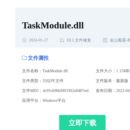
TaskModule.dll
2024-01-27
DLL文件修复
金山毒霸-
文件属性
文件名称：TaskModule.dll
文件大小：1.15MB
文件类型：32位PE文件
文件版本：最新版
文件MD5：4c95cb9bbf003302a9487eefa838e437
发布日期：2022-04-
应用平台：Windows平台
立即下载