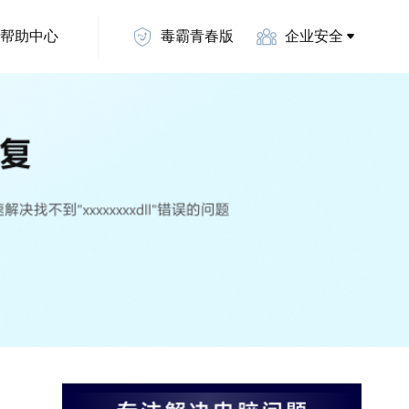
帮助中心
毒霸青春版
企业安全