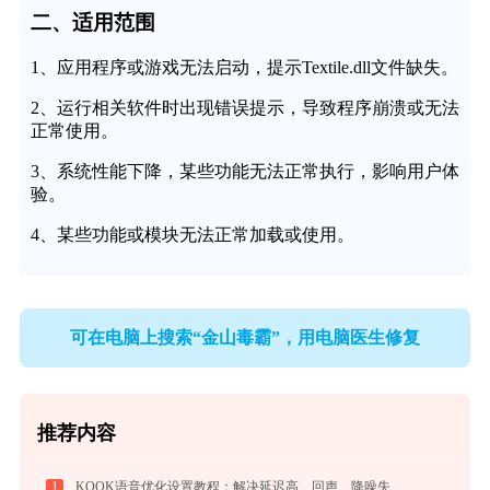
二、适用范围
1、应用程序或游戏无法启动，提示Textile.dll文件缺失。
2、运行相关软件时出现错误提示，导致程序崩溃或无法
正常使用。
3、系统性能下降，某些功能无法正常执行，影响用户体
验。
4、某些功能或模块无法正常加载或使用。
可在电脑上搜索“金山毒霸”，用电脑医生修复
推荐内容
1
KOOK语音优化设置教程：解决延迟高、回声、降噪失效问题