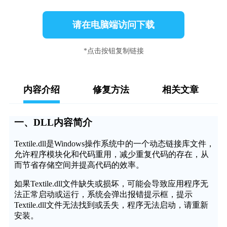
请在电脑端访问下载
*点击按钮复制链接
内容介绍
修复方法
相关文章
一、DLL内容简介
Textile.dll是Windows操作系统中的一个动态链接库文件，
允许程序模块化和代码重用，减少重复代码的存在，从
而节省存储空间并提高代码的效率。
如果Textile.dll文件缺失或损坏，可能会导致应用程序无
法正常启动或运行，系统会弹出报错提示框，提示
Textile.dll文件无法找到或丢失，程序无法启动，请重新
安装。