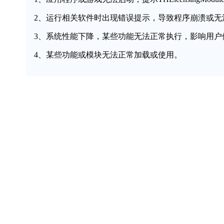
2、运行相关软件时出现错误提示，导致程序崩溃或无
3、系统性能下降，某些功能无法正常执行，影响用户
4、某些功能或模块无法正常加载或使用。