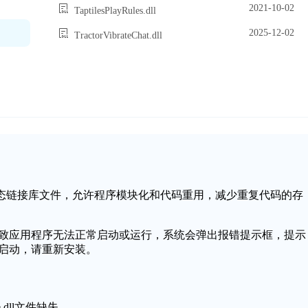
2021-10-02
TaptilesPlayRules.dll
2025-12-02
TractorVibrateChat.dll
作系统中的一个动态链接库文件，允许程序模块化和代码重用，减少重复代码的存
坏，可能会导致应用程序无法正常启动或运行，系统会弹出报错提示框，提示
序无法启动，请重新安装。
.dll文件缺失。