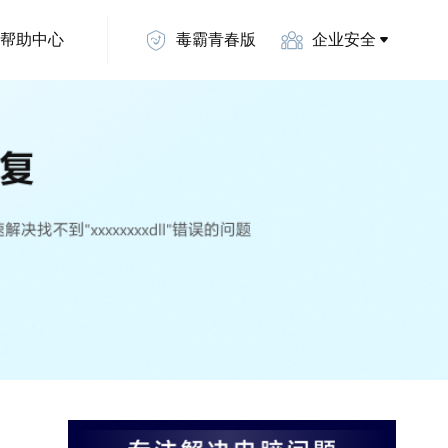
帮助中心
毒霸青春版
企业安全