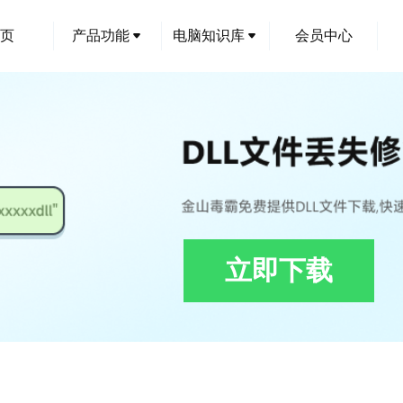
页
产品功能
电脑知识库
会员中心
立即下载
ngModule.dll修复