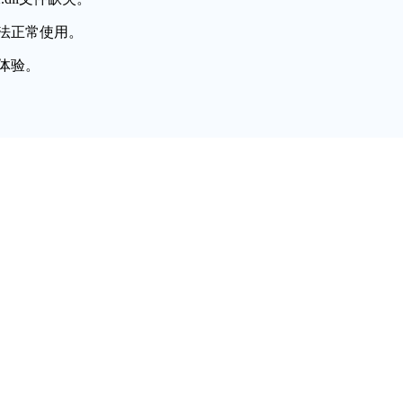
法正常使用。
体验。