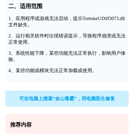
二、适用范围
1、应用程序或游戏无法启动，提示TortoiseUDiff3073.dll
文件缺失。
2、运行相关软件时出现错误提示，导致程序崩溃或无法
正常使用。
3、系统性能下降，某些功能无法正常执行，影响用户体
验。
4、某些功能或模块无法正常加载或使用。
可在电脑上搜索“金山毒霸”，用电脑医生修复
推荐内容