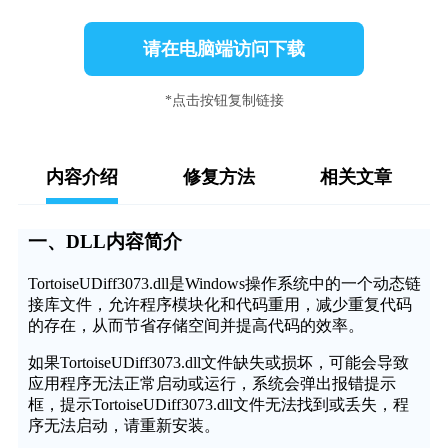
请在电脑端访问下载
*点击按钮复制链接
内容介绍
修复方法
相关文章
一、DLL内容简介
TortoiseUDiff3073.dll是Windows操作系统中的一个动态链
接库文件，允许程序模块化和代码重用，减少重复代码
的存在，从而节省存储空间并提高代码的效率。
如果TortoiseUDiff3073.dll文件缺失或损坏，可能会导致
应用程序无法正常启动或运行，系统会弹出报错提示
框，提示TortoiseUDiff3073.dll文件无法找到或丢失，程
序无法启动，请重新安装。