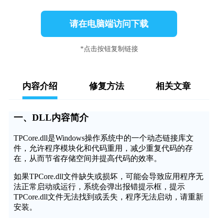
请在电脑端访问下载
*点击按钮复制链接
内容介绍
修复方法
相关文章
一、DLL内容简介
TPCore.dll是Windows操作系统中的一个动态链接库文
件，允许程序模块化和代码重用，减少重复代码的存
在，从而节省存储空间并提高代码的效率。
如果TPCore.dll文件缺失或损坏，可能会导致应用程序无
法正常启动或运行，系统会弹出报错提示框，提示
TPCore.dll文件无法找到或丢失，程序无法启动，请重新
安装。