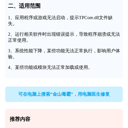
二、适用范围
1、应用程序或游戏无法启动，提示TPCore.dll文件缺
失。
2、运行相关软件时出现错误提示，导致程序崩溃或无法
正常使用。
3、系统性能下降，某些功能无法正常执行，影响用户体
验。
4、某些功能或模块无法正常加载或使用。
可在电脑上搜索“金山毒霸”，用电脑医生修复
推荐内容