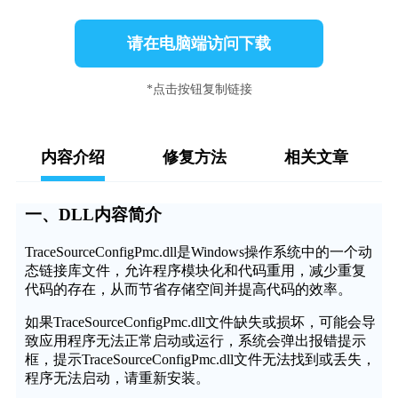
请在电脑端访问下载
*点击按钮复制链接
内容介绍
修复方法
相关文章
一、DLL内容简介
TraceSourceConfigPmc.dll是Windows操作系统中的一个动
态链接库文件，允许程序模块化和代码重用，减少重复
代码的存在，从而节省存储空间并提高代码的效率。
如果TraceSourceConfigPmc.dll文件缺失或损坏，可能会导
致应用程序无法正常启动或运行，系统会弹出报错提示
框，提示TraceSourceConfigPmc.dll文件无法找到或丢失，
程序无法启动，请重新安装。