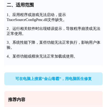
二、适用范围
1、应用程序或游戏无法启动，提示
TraceSourceConfigPmc.dll文件缺失。
2、运行相关软件时出现错误提示，导致程序崩溃或无法
正常使用。
3、系统性能下降，某些功能无法正常执行，影响用户体
验。
4、某些功能或模块无法正常加载或使用。
可在电脑上搜索“金山毒霸”，用电脑医生修复
推荐内容