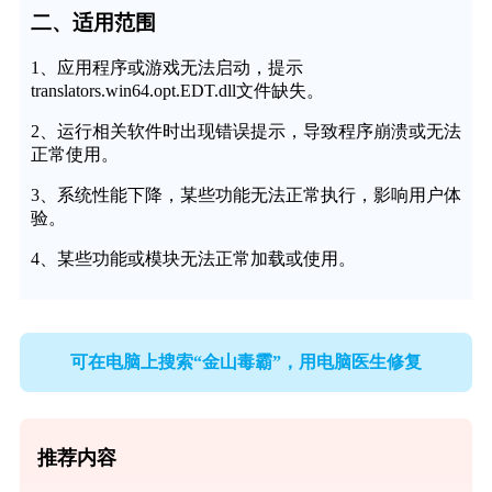
二、适用范围
1、应用程序或游戏无法启动，提示
translators.win64.opt.EDT.dll文件缺失。
2、运行相关软件时出现错误提示，导致程序崩溃或无法
正常使用。
3、系统性能下降，某些功能无法正常执行，影响用户体
验。
4、某些功能或模块无法正常加载或使用。
可在电脑上搜索“金山毒霸”，用电脑医生修复
推荐内容