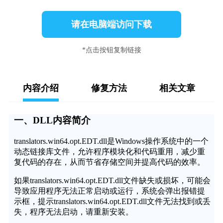
请在电脑端访问下载
*点击按钮复制链接
内容介绍
修复方法
相关文章
一、DLL内容简介
translators.win64.opt.EDT.dll是Windows操作系统中的一个
动态链接库文件，允许程序模块化和代码重用，减少重
复代码的存在，从而节省存储空间并提高代码的效率。
如果translators.win64.opt.EDT.dll文件缺失或损坏，可能会
导致应用程序无法正常启动或运行，系统会弹出报错提
示框，提示translators.win64.opt.EDT.dll文件无法找到或丢
失，程序无法启动，请重新安装。