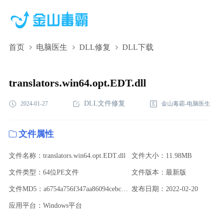
首页
电脑医生
DLL修复
DLL下载
translators.win64.opt.EDT.dll,translators.win64.opt.EDT.dll下
载,translators.win64.opt.EDT.dll修复
translators.win64.opt.EDT.dll
DLL文件修复
2024-01-27
金山毒霸-电脑医生
文件属性
文件名称：translators.win64.opt.EDT.dll
文件大小：11.98MB
文件类型：64位PE文件
文件版本：最新版
文件MD5：a6754a756f347aa86094cebcf7f7f696
发布日期：2022-02-20
应用平台：Windows平台