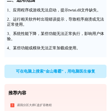
1、应用程序或游戏无法启动，提示twtai.dll文件缺失。
2、运行相关软件时出现错误提示，导致程序崩溃或无法
正常使用。
3、系统性能下降，某些功能无法正常执行，影响用户体
验。
4、某些功能或模块无法正常加载或使用。
可在电脑上搜索“金山毒霸”，用电脑医生修复
推荐内容
1
易我分区大师C盘扩容教程