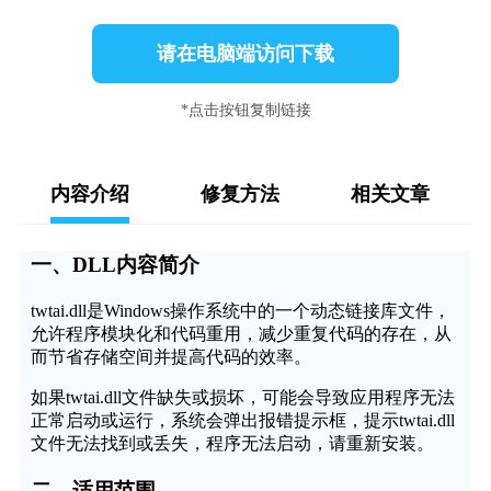
请在电脑端访问下载
*点击按钮复制链接
内容介绍
修复方法
相关文章
一、DLL内容简介
twtai.dll是Windows操作系统中的一个动态链接库文件，
允许程序模块化和代码重用，减少重复代码的存在，从
而节省存储空间并提高代码的效率。
如果twtai.dll文件缺失或损坏，可能会导致应用程序无法
正常启动或运行，系统会弹出报错提示框，提示twtai.dll
文件无法找到或丢失，程序无法启动，请重新安装。
二、适用范围