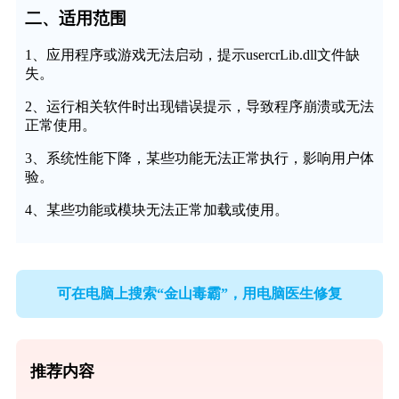
二、适用范围
1、应用程序或游戏无法启动，提示usercrLib.dll文件缺
失。
2、运行相关软件时出现错误提示，导致程序崩溃或无法
正常使用。
3、系统性能下降，某些功能无法正常执行，影响用户体
验。
4、某些功能或模块无法正常加载或使用。
可在电脑上搜索“金山毒霸”，用电脑医生修复
推荐内容