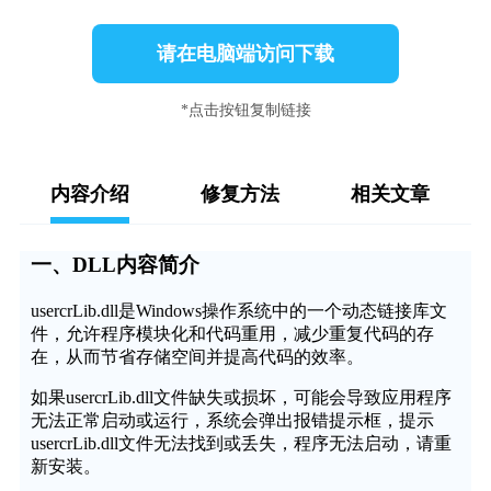
请在电脑端访问下载
*点击按钮复制链接
内容介绍
修复方法
相关文章
一、DLL内容简介
usercrLib.dll是Windows操作系统中的一个动态链接库文
件，允许程序模块化和代码重用，减少重复代码的存
在，从而节省存储空间并提高代码的效率。
如果usercrLib.dll文件缺失或损坏，可能会导致应用程序
无法正常启动或运行，系统会弹出报错提示框，提示
usercrLib.dll文件无法找到或丢失，程序无法启动，请重
新安装。