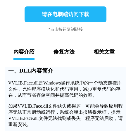
请在电脑端访问下载
*点击按钮复制链接
内容介绍
修复方法
相关文章
一、DLL内容简介
VVLIB.Face.dll是Windows操作系统中的一个动态链接库
文件，允许程序模块化和代码重用，减少重复代码的存
在，从而节省存储空间并提高代码的效率。
如果VVLIB.Face.dll文件缺失或损坏，可能会导致应用程
序无法正常启动或运行，系统会弹出报错提示框，提示
VVLIB.Face.dll文件无法找到或丢失，程序无法启动，请
重新安装。