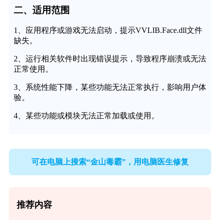
二、适用范围
1、应用程序或游戏无法启动，提示VVLIB.Face.dll文件
缺失。
2、运行相关软件时出现错误提示，导致程序崩溃或无法
正常使用。
3、系统性能下降，某些功能无法正常执行，影响用户体
验。
4、某些功能或模块无法正常加载或使用。
可在电脑上搜索“金山毒霸”，用电脑医生修复
推荐内容