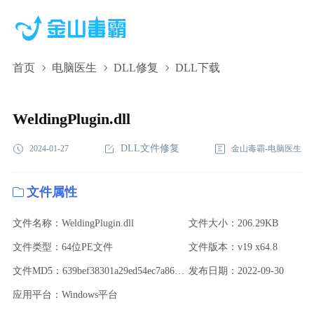
首页
电脑医生
DLL修复
DLL下载
WeldingPlugin.dll,WeldingPlugin.dll下载,WeldingPlugin.dll修复
WeldingPlugin.dll
DLL文件修复
2024-01-27
金山毒霸-电脑医生
文件属性
文件名称：WeldingPlugin.dll
文件大小：206.29KB
文件类型：64位PE文件
文件版本：v19 x64.8
文件MD5：639bef38301a29ed54ec7a8681d4cbd2
发布日期：2022-09-30
应用平台：Windows平台