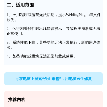
二、适用范围
1、应用程序或游戏无法启动，提示WeldingPlugin.dll文件
缺失。
2、运行相关软件时出现错误提示，导致程序崩溃或无法
正常使用。
3、系统性能下降，某些功能无法正常执行，影响用户体
验。
4、某些功能或模块无法正常加载或使用。
可在电脑上搜索“金山毒霸”，用电脑医生修复
推荐内容