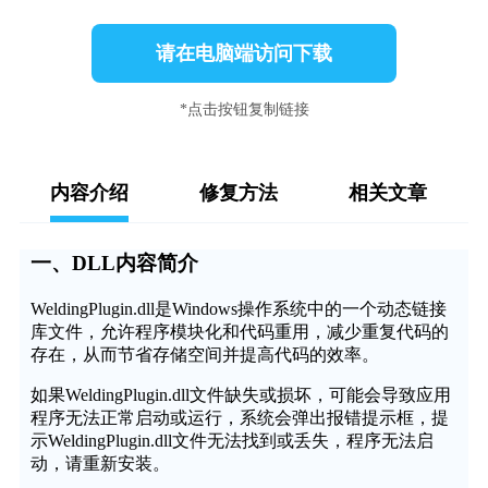
请在电脑端访问下载
*点击按钮复制链接
内容介绍
修复方法
相关文章
一、DLL内容简介
WeldingPlugin.dll是Windows操作系统中的一个动态链接
库文件，允许程序模块化和代码重用，减少重复代码的
存在，从而节省存储空间并提高代码的效率。
如果WeldingPlugin.dll文件缺失或损坏，可能会导致应用
程序无法正常启动或运行，系统会弹出报错提示框，提
示WeldingPlugin.dll文件无法找到或丢失，程序无法启
动，请重新安装。