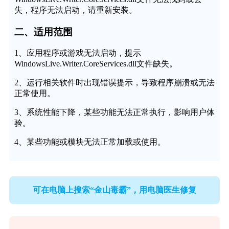
失，程序无法启动，请重新安装。
二、适用范围
1、应用程序或游戏无法启动，提示
WindowsLive.Writer.CoreServices.dll文件缺失。
2、运行相关软件时出现错误提示，导致程序崩溃或无法
正常使用。
3、系统性能下降，某些功能无法正常执行，影响用户体
验。
4、某些功能或模块无法正常加载或使用。
可在电脑上搜索“金山毒霸”，用电脑医生修复