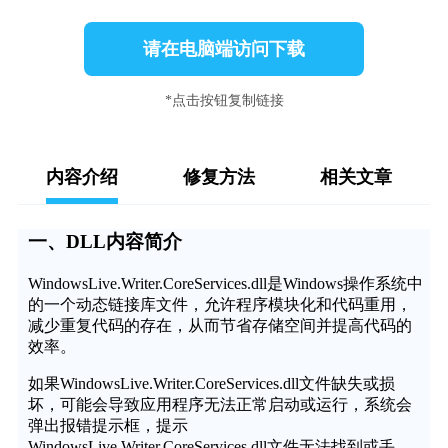
请在电脑端访问下载
*点击按钮复制链接
内容介绍
修复方法
相关文章
一、DLL内容简介
WindowsLive.Writer.CoreServices.dll是Windows操作系统中
的一个动态链接库文件，允许程序模块化和代码重用，
减少重复代码的存在，从而节省存储空间并提高代码的
效率。
如果WindowsLive.Writer.CoreServices.dll文件缺失或损
坏，可能会导致应用程序无法正常启动或运行，系统会
弹出报错提示框，提示
WindowsLive.Writer.CoreServices.dll文件无法找到或丢