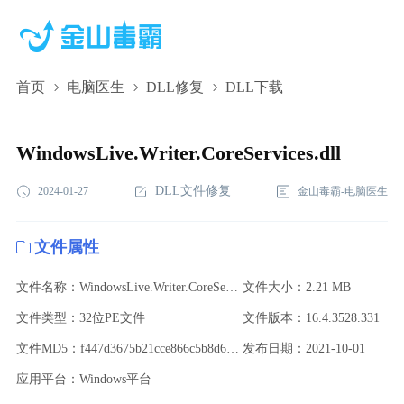
首页
电脑医生
DLL修复
DLL下载
WindowsLive.Writer.CoreServices.dll,WindowsLive.Writer.CoreService
下载,WindowsLive.Writer.CoreServices.dll修复
WindowsLive.Writer.CoreServices.dll
DLL文件修复
2024-01-27
金山毒霸-电脑医生
文件属性
文件名称：WindowsLive.Writer.CoreServices.dll
文件大小：2.21 MB
文件类型：32位PE文件
文件版本：16.4.3528.331
文件MD5：f447d3675b21cce866c5b8d61f0ab7b5
发布日期：2021-10-01
应用平台：Windows平台