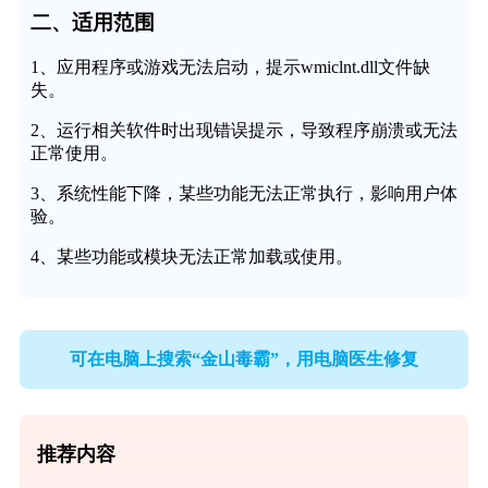
二、适用范围
1、应用程序或游戏无法启动，提示wmiclnt.dll文件缺
失。
2、运行相关软件时出现错误提示，导致程序崩溃或无法
正常使用。
3、系统性能下降，某些功能无法正常执行，影响用户体
验。
4、某些功能或模块无法正常加载或使用。
可在电脑上搜索“金山毒霸”，用电脑医生修复
推荐内容