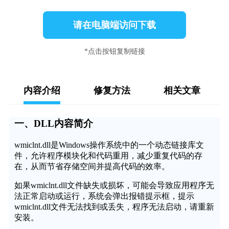
请在电脑端访问下载
*点击按钮复制链接
内容介绍
修复方法
相关文章
一、DLL内容简介
wmiclnt.dll是Windows操作系统中的一个动态链接库文
件，允许程序模块化和代码重用，减少重复代码的存
在，从而节省存储空间并提高代码的效率。
如果wmiclnt.dll文件缺失或损坏，可能会导致应用程序无
法正常启动或运行，系统会弹出报错提示框，提示
wmiclnt.dll文件无法找到或丢失，程序无法启动，请重新
安装。