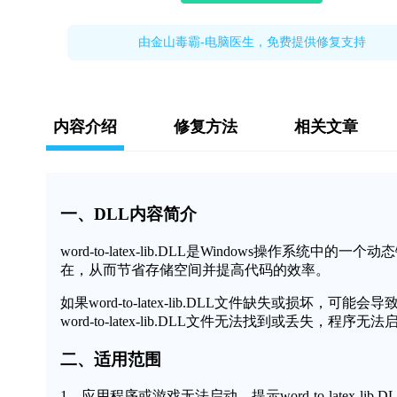
由金山毒霸-电脑医生，免费提供修复支持
内容介绍
修复方法
相关文章
一、DLL内容简介
word-to-latex-lib.DLL是Windows操
在，从而节省存储空间并提高代码的效率。
如果word-to-latex-lib.DLL文件缺失或损
word-to-latex-lib.DLL文件无法找到或丢失，程
二、适用范围
1、应用程序或游戏无法启动，提示word-to-latex-lib