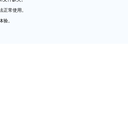
法正常使用。
体验。