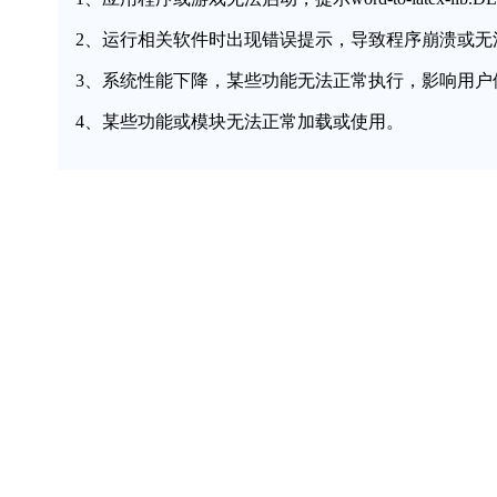
2、运行相关软件时出现错误提示，导致程序崩溃或无
3、系统性能下降，某些功能无法正常执行，影响用户
4、某些功能或模块无法正常加载或使用。