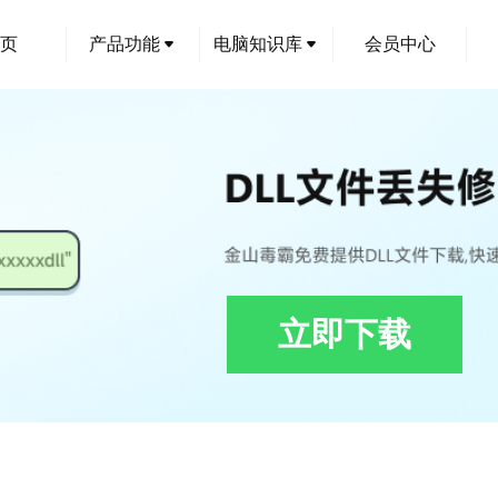
页
产品功能
电脑知识库
会员中心
立即下载
x-lib.DLL修复