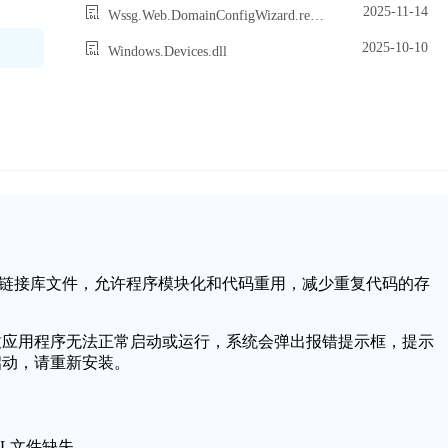
2025-11-14
Wssg.Web.DomainConfigWizard.resources.dll
2025-10-10
Windows.Devices.dll
作系统中的一个动态链接库文件，允许程序模块化和代码重用，减少重复代码的存
坏，可能会导致应用程序无法正常启动或运行，系统会弹出报错提示框，提示
序无法启动，请重新安装。
.DLL文件缺失。