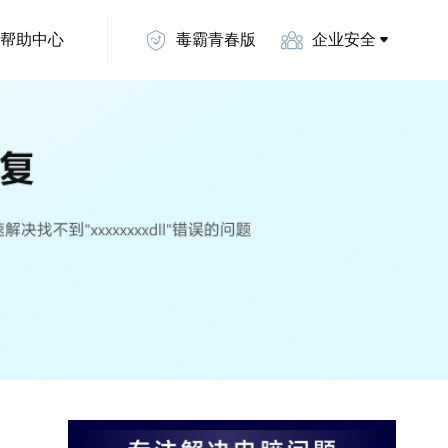
帮助中心
毒霸青春版
企业安全