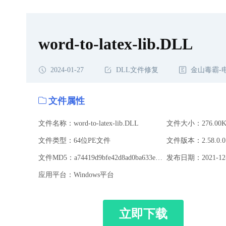
word-to-latex-lib.DLL
2024-01-27
DLL文件修复
金山毒霸-
文件属性
文件名称：word-to-latex-lib.DLL
文件大小：276.00K
文件类型：64位PE文件
文件版本：2.58.0.0
文件MD5：a74419d9bfe42d8ad0ba633e9a1331f9
发布日期：2021-12-
应用平台：Windows平台
立即下载