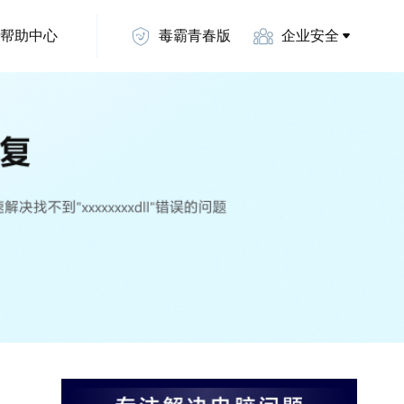
帮助中心
毒霸青春版
企业安全