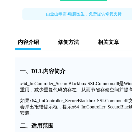
由金山毒霸-电脑医生，免费提供修复支持
内容介绍
修复方法
相关文章
一、DLL内容简介
x64_ImController_SecureBlackbox.SSLC
重用，减少重复代码的存在，从而节省存储空间并提
如果x64_ImController_SecureBlackbox.
会弹出报错提示框，提示x64_ImController_Secure
安装。
二、适用范围