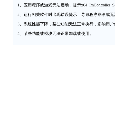
1、应用程序或游戏无法启动，提示x64_ImController_Secu
2、运行相关软件时出现错误提示，导致程序崩溃或无
3、系统性能下降，某些功能无法正常执行，影响用户
4、某些功能或模块无法正常加载或使用。