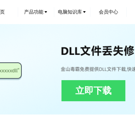
页
产品功能
电脑知识库
会员中心
立即下载
roller_SecureBlackbox.SSLCommon.dll下