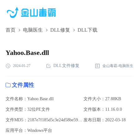
首页
电脑医生
DLL修复
DLL下载
Yahoo.Base.dll,Yahoo.Base.dll下载,Yahoo.Base.dll修复
Yahoo.Base.dll
DLL文件修复
2024-01-27
金山毒霸-电脑医生
文件属性
文件名称：Yahoo.Base.dll
文件大小：27.88KB
文件类型：32位PE文件
文件版本：11.16.0.0
文件MD5：2187e7f185d5c3e24d58be59678aa299
发布日期：2022-03-18
应用平台：Windows平台