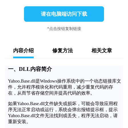
请在电脑端访问下载
*点击按钮复制链接
内容介绍
修复方法
相关文章
一、DLL内容简介
Yahoo.Base.dll是Windows操作系统中的一个动态链接库文
件，允许程序模块化和代码重用，减少重复代码的存
在，从而节省存储空间并提高代码的效率。
如果Yahoo.Base.dll文件缺失或损坏，可能会导致应用程
序无法正常启动或运行，系统会弹出报错提示框，提示
Yahoo.Base.dll文件无法找到或丢失，程序无法启动，请
重新安装。