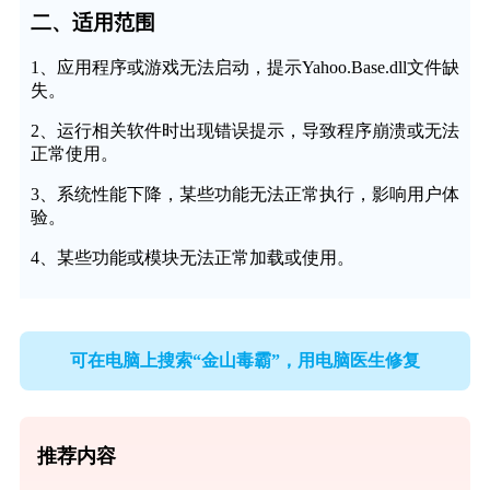
二、适用范围
1、应用程序或游戏无法启动，提示Yahoo.Base.dll文件缺
失。
2、运行相关软件时出现错误提示，导致程序崩溃或无法
正常使用。
3、系统性能下降，某些功能无法正常执行，影响用户体
验。
4、某些功能或模块无法正常加载或使用。
可在电脑上搜索“金山毒霸”，用电脑医生修复
推荐内容