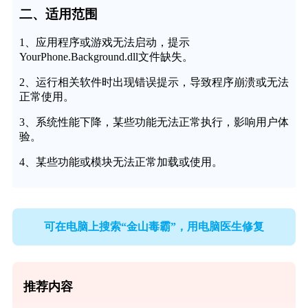
二、适用范围
1、应用程序或游戏无法启动，提示
YourPhone.Background.dll文件缺失。
2、运行相关软件时出现错误提示，导致程序崩溃或无法
正常使用。
3、系统性能下降，某些功能无法正常执行，影响用户体
验。
4、某些功能或模块无法正常加载或使用。
可在电脑上搜索“金山毒霸”，用电脑医生修复
推荐内容