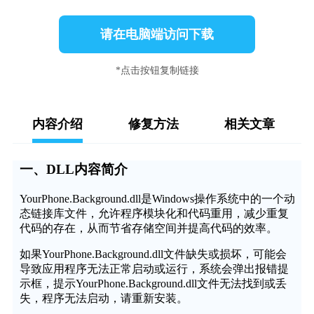
请在电脑端访问下载
*点击按钮复制链接
内容介绍
修复方法
相关文章
一、DLL内容简介
YourPhone.Background.dll是Windows操作系统中的一个动
态链接库文件，允许程序模块化和代码重用，减少重复
代码的存在，从而节省存储空间并提高代码的效率。
如果YourPhone.Background.dll文件缺失或损坏，可能会
导致应用程序无法正常启动或运行，系统会弹出报错提
示框，提示YourPhone.Background.dll文件无法找到或丢
失，程序无法启动，请重新安装。