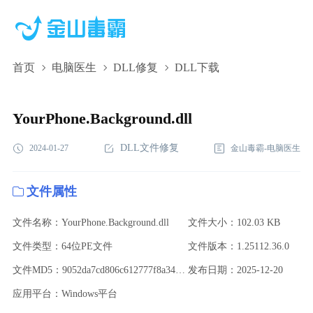
首页
电脑医生
DLL修复
DLL下载
YourPhone.Background.dll,YourPhone.Background.dll下
载,YourPhone.Background.dll修复
YourPhone.Background.dll
DLL文件修复
2024-01-27
金山毒霸-电脑医生
文件属性
文件名称：YourPhone.Background.dll
文件大小：102.03 KB
文件类型：64位PE文件
文件版本：1.25112.36.0
文件MD5：9052da7cd806c612777f8a3432f656b1
发布日期：2025-12-20
应用平台：Windows平台