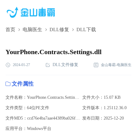
首页
电脑医生
DLL修复
DLL下载
YourPhone.Contracts.Settings.dll,YourPhone.Contracts.Settings.dll
下载,YourPhone.Contracts.Settings.dll修复
YourPhone.Contracts.Settings.dll
DLL文件修复
2024-01-27
金山毒霸-电脑医生
文件属性
文件名称：YourPhone.Contracts.Settings.dll
文件大小：15.07 KB
文件类型：64位PE文件
文件版本：1.25112.36.0
文件MD5：ccd76e4ba7aae44389ba026ff34881ba
发布日期：2025-12-20
应用平台：Windows平台