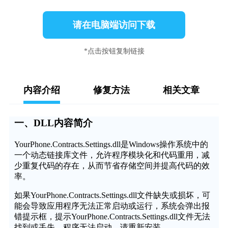
请在电脑端访问下载
*点击按钮复制链接
内容介绍
修复方法
相关文章
一、DLL内容简介
YourPhone.Contracts.Settings.dll是Windows操作系统中的
一个动态链接库文件，允许程序模块化和代码重用，减
少重复代码的存在，从而节省存储空间并提高代码的效
率。
如果YourPhone.Contracts.Settings.dll文件缺失或损坏，可
能会导致应用程序无法正常启动或运行，系统会弹出报
错提示框，提示YourPhone.Contracts.Settings.dll文件无法
找到或丢失，程序无法启动，请重新安装。