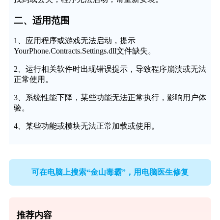
二、适用范围
1、应用程序或游戏无法启动，提示
YourPhone.Contracts.Settings.dll文件缺失。
2、运行相关软件时出现错误提示，导致程序崩溃或无法
正常使用。
3、系统性能下降，某些功能无法正常执行，影响用户体
验。
4、某些功能或模块无法正常加载或使用。
可在电脑上搜索“金山毒霸”，用电脑医生修复
推荐内容