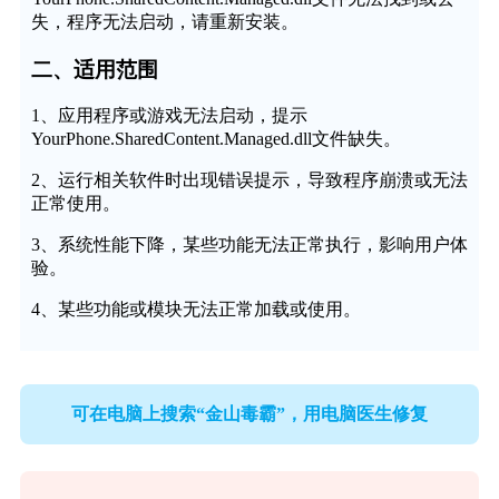
失，程序无法启动，请重新安装。
二、适用范围
1、应用程序或游戏无法启动，提示
YourPhone.SharedContent.Managed.dll文件缺失。
2、运行相关软件时出现错误提示，导致程序崩溃或无法
正常使用。
3、系统性能下降，某些功能无法正常执行，影响用户体
验。
4、某些功能或模块无法正常加载或使用。
可在电脑上搜索“金山毒霸”，用电脑医生修复