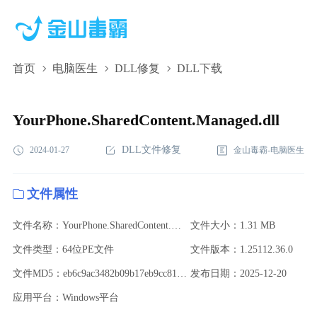
首页
电脑医生
DLL修复
DLL下载
YourPhone.SharedContent.Managed.dll,YourPhone.SharedContent.Ma
下载,YourPhone.SharedContent.Managed.dll修复
YourPhone.SharedContent.Managed.dll
DLL文件修复
2024-01-27
金山毒霸-电脑医生
文件属性
文件名称：YourPhone.SharedContent.Managed.dll
文件大小：1.31 MB
文件类型：64位PE文件
文件版本：1.25112.36.0
文件MD5：eb6c9ac3482b09b17eb9cc813b4f32ee
发布日期：2025-12-20
应用平台：Windows平台