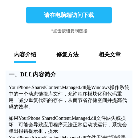
请在电脑端访问下载
*点击按钮复制链接
内容介绍
修复方法
相关文章
一、DLL内容简介
YourPhone.SharedContent.Managed.dll是Windows操作系统
中的一个动态链接库文件，允许程序模块化和代码重
用，减少重复代码的存在，从而节省存储空间并提高代
码的效率。
如果YourPhone.SharedContent.Managed.dll文件缺失或损
坏，可能会导致应用程序无法正常启动或运行，系统会
弹出报错提示框，提示
YourPhone.SharedContent.Managed.dll文件无法找到或丢