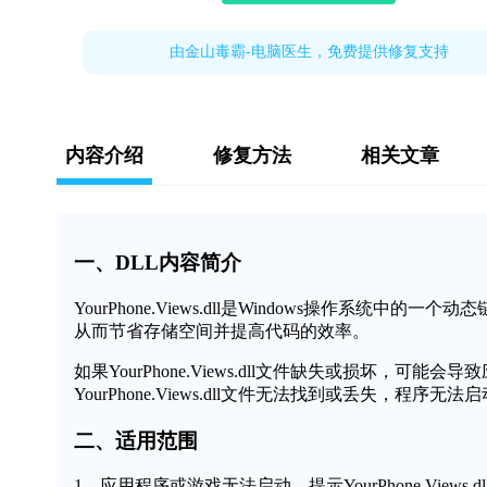
由金山毒霸-电脑医生，免费提供修复支持
内容介绍
修复方法
相关文章
一、DLL内容简介
YourPhone.Views.dll是Windows操作系
从而节省存储空间并提高代码的效率。
如果YourPhone.Views.dll文件缺失或损坏
YourPhone.Views.dll文件无法找到或丢失，程序
二、适用范围
1、应用程序或游戏无法启动，提示YourPhone.Views.