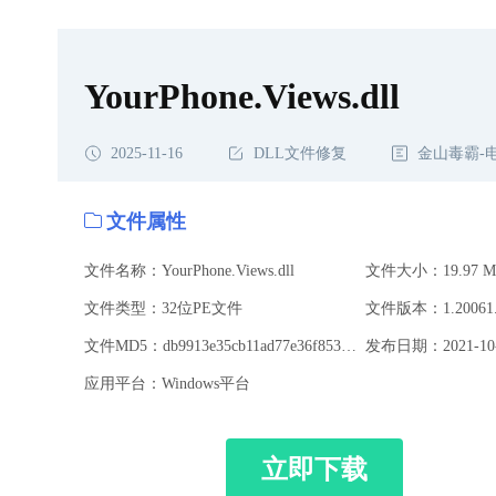
YourPhone.Views.dll
2025-11-16
DLL文件修复
金山毒霸-
文件属性
文件名称：YourPhone.Views.dll
文件大小：19.97 M
文件类型：32位PE文件
文件版本：1.20061.1
文件MD5：db9913e35cb11ad77e36f85367c5e4e1
发布日期：2021-10-
应用平台：Windows平台
立即下载