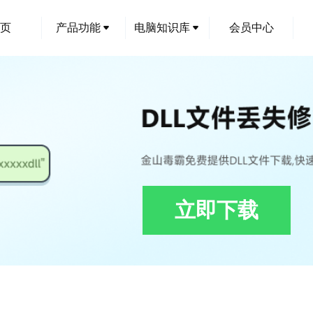
页
产品功能
电脑知识库
会员中心
立即下载
s.dll修复