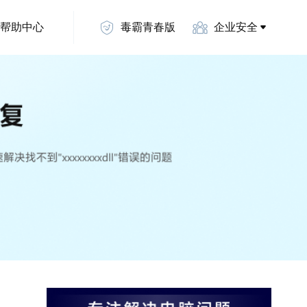
帮助中心
毒霸青春版
企业安全