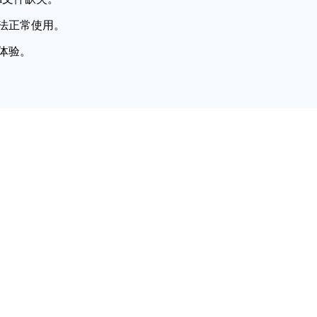
法正常使用。
体验。