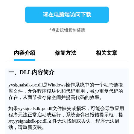
请在电脑端访问下载
*点击按钮复制链接
内容介绍
修复方法
相关文章
一、DLL内容简介
yysignalsdk-pc.dll是Windows操作系统中的一个动态链接
库文件，允许程序模块化和代码重用，减少重复代码的
存在，从而节省存储空间并提高代码的效率。
如果yysignalsdk-pc.dll文件缺失或损坏，可能会导致应用
程序无法正常启动或运行，系统会弹出报错提示框，提
示yysignalsdk-pc.dll文件无法找到或丢失，程序无法启
动，请重新安装。