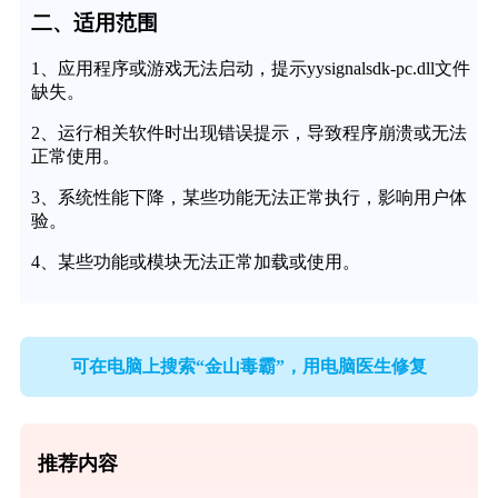
二、适用范围
1、应用程序或游戏无法启动，提示yysignalsdk-pc.dll文件
缺失。
2、运行相关软件时出现错误提示，导致程序崩溃或无法
正常使用。
3、系统性能下降，某些功能无法正常执行，影响用户体
验。
4、某些功能或模块无法正常加载或使用。
可在电脑上搜索“金山毒霸”，用电脑医生修复
推荐内容