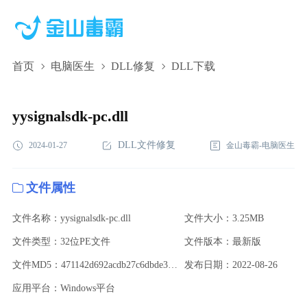
首页
电脑医生
DLL修复
DLL下载
yysignalsdk-pc.dll,yysignalsdk-pc.dll下载,yysignalsdk-pc.dll修复
yysignalsdk-pc.dll
DLL文件修复
2024-01-27
金山毒霸-电脑医生
文件属性
文件名称：yysignalsdk-pc.dll
文件大小：3.25MB
文件类型：32位PE文件
文件版本：最新版
文件MD5：471142d692acdb27c6dbde32c23029a3
发布日期：2022-08-26
应用平台：Windows平台