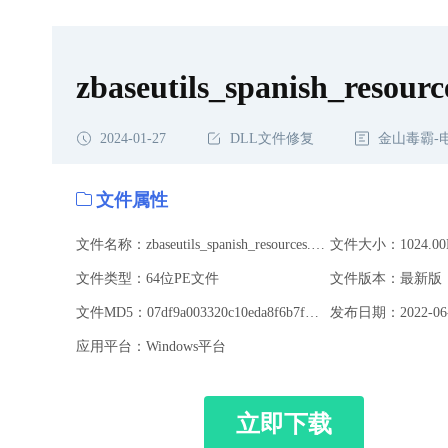
zbaseutils_spanish_resource
2024-01-27
DLL文件修复
金山毒霸-
文件属性
文件名称：zbaseutils_spanish_resources.dll
文件大小：1024.00
文件类型：64位PE文件
文件版本：最新版
文件MD5：07df9a003320c10eda8f6b7f614a096e
发布日期：2022-06-
应用平台：Windows平台
立即下载