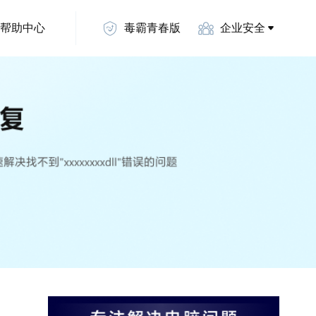
帮助中心
毒霸青春版
企业安全