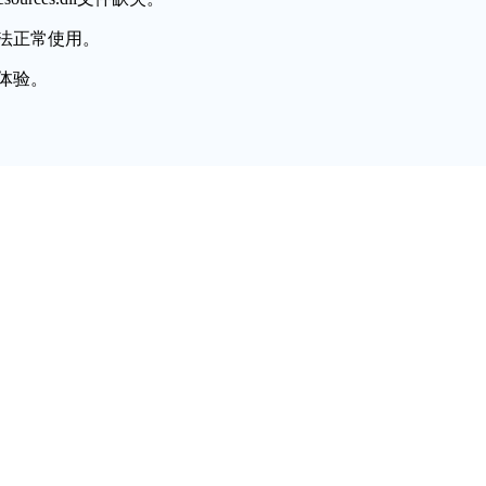
法正常使用。
体验。