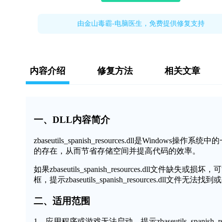
由金山毒霸-电脑医生，免费提供修复支持
内容介绍
修复方法
相关文章
一、DLL内容简介
zbaseutils_spanish_resources.dll是
的存在，从而节省存储空间并提高代码的效率。
如果zbaseutils_spanish_resources.d
框，提示zbaseutils_spanish_resources.dl
二、适用范围
1、应用程序或游戏无法启动，提示zbaseutils_spanish_re