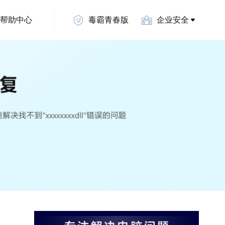
帮助中心
毒霸青春版
企业安全