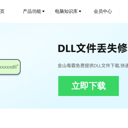
页
产品功能
电脑知识库
会员中心
立即下载