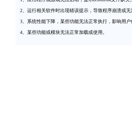
2、运行相关软件时出现错误提示，导致程序崩溃或无
3、系统性能下降，某些功能无法正常执行，影响用户
4、某些功能或模块无法正常加载或使用。