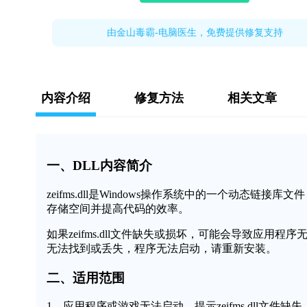
由金山毒霸-电脑医生，免费提供修复支持
内容介绍
修复方法
相关文章
一、DLL内容简介
zeifms.dll是Windows操作系统中的一个动态
存储空间并提高代码的效率。
如果zeifms.dll文件缺失或损坏，可能会导致应用程序
无法找到或丢失，程序无法启动，请重新安装。
二、适用范围
1、应用程序或游戏无法启动，提示zeifms.dll文件缺失